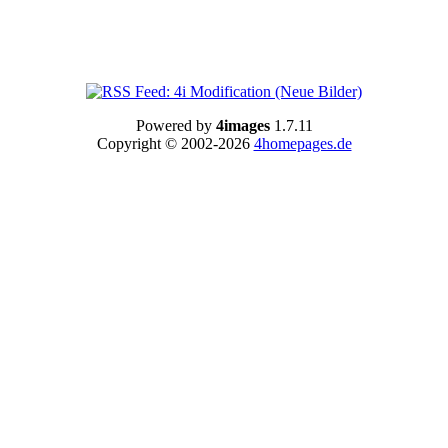
Powered by
4images
1.7.11
Copyright © 2002-2026
4homepages.de