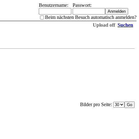
Benutzername:
Passwort:
Beim nächsten Besuch automatisch anmelden?
Upload off
Suchen
Bilder pro Seite: